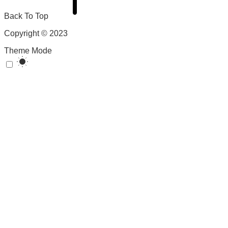
Back To Top
Copyright © 2023
Theme Mode