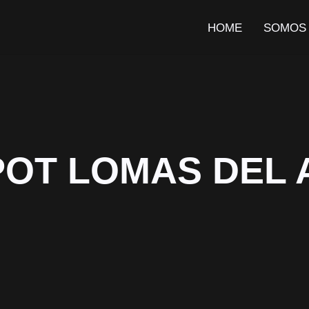
HOME
SOMOS
OT LOMAS DEL A