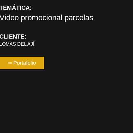
TEMÁTICA:
Video promocional parcelas
CLIENTE:
LOMAS DEL AJÍ
⇦ Portafolio