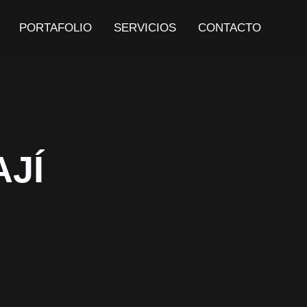
PORTAFOLIO
SERVICIOS
CONTACTO
JÍ