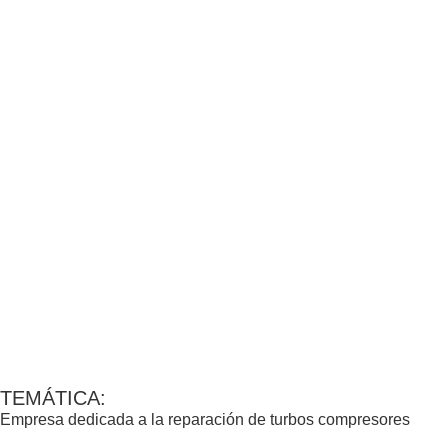
TEMÁTICA:
Empresa dedicada a la reparación de turbos compresores