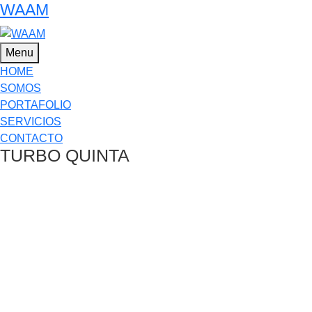
WAAM
Menu
HOME
SOMOS
PORTAFOLIO
SERVICIOS
CONTACTO
TURBO QUINTA